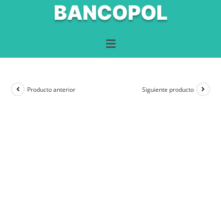
Producto anterior
Siguiente producto