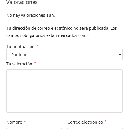
Valoraciones
No hay valoraciones aún.
Tu dirección de correo electrónico no será publicada.
Los
campos obligatorios están marcados con
*
Tu puntuación
*
Tu valoración
*
Nombre
*
Correo electrónico
*