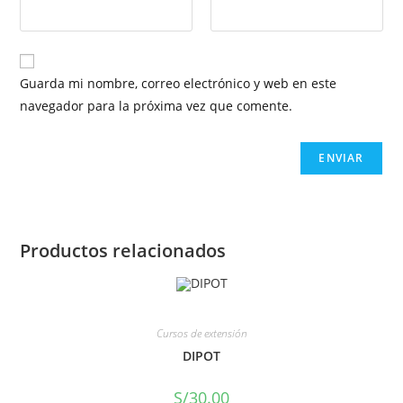
Guarda mi nombre, correo electrónico y web en este
navegador para la próxima vez que comente.
Productos relacionados
Cursos de extensión
DIPOT
S/
30.00