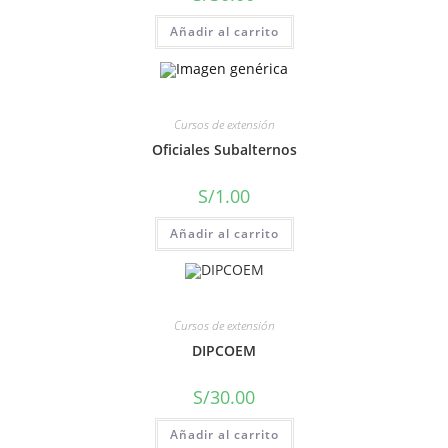
Añadir al carrito
Cursos de extensión
Oficiales Subalternos
S/
1.00
Añadir al carrito
Cursos de extensión
DIPCOEM
S/
30.00
Añadir al carrito