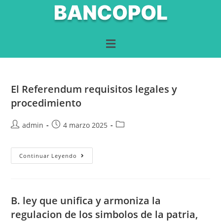
El Referendum requisitos legales y
procedimiento
admin
4 marzo 2025
Continuar Leyendo
B. ley que unifica y armoniza la
regulacion de los simbolos de la patria,