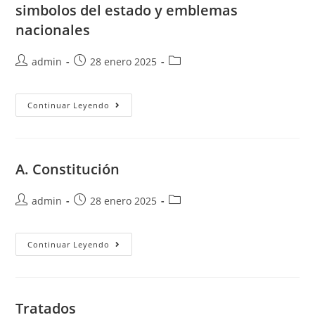
simbolos del estado y emblemas
nacionales
admin
28 enero 2025
Continuar Leyendo
A. Constitución
admin
28 enero 2025
Continuar Leyendo
Tratados