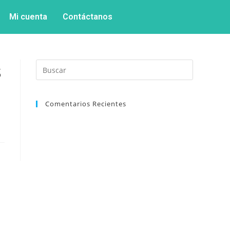
Mi cuenta
Contáctanos
s
Comentarios Recientes