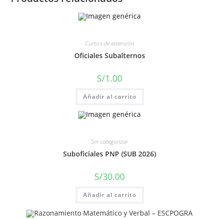
Cursos de extensión
Oficiales Subalternos
S/
1.00
Añadir al carrito
Sin categorizar
Suboficiales PNP (SUB 2026)
S/
30.00
Añadir al carrito