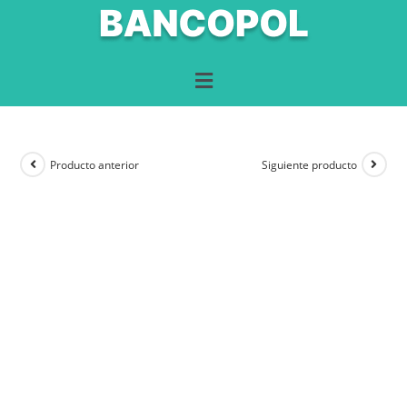
Producto anterior
Siguiente producto