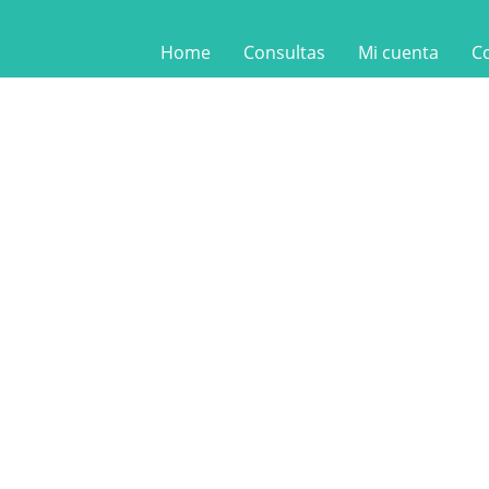
Home
Consultas
Mi cuenta
C