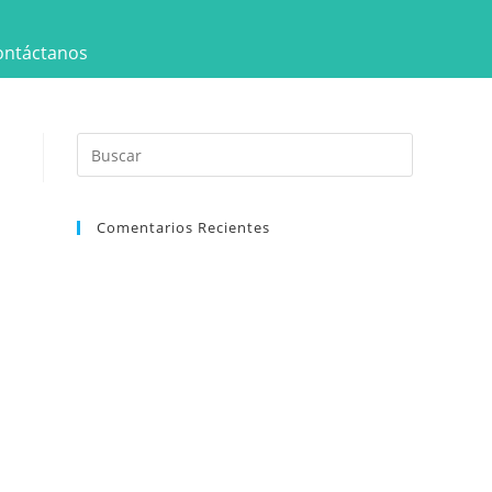
ontáctanos
Comentarios Recientes