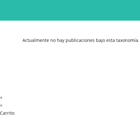
Actualmente no hay publicaciones bajo esta taxonomía.
×
×
Carrito