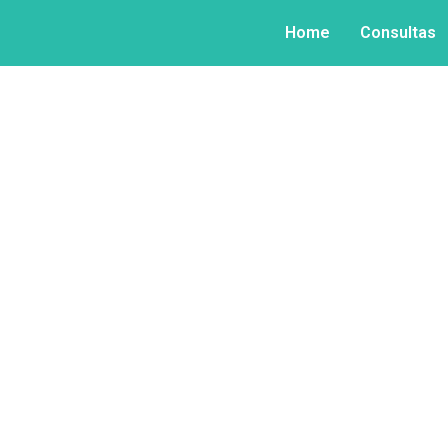
Home
Consultas