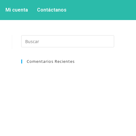
Mi cuenta
Contáctanos
Comentarios Recientes