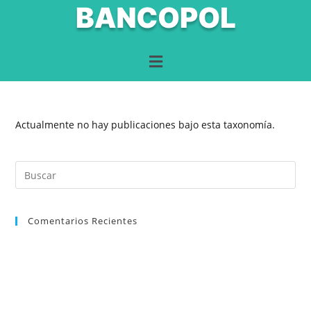
Actualmente no hay publicaciones bajo esta taxonomía.
Comentarios Recientes