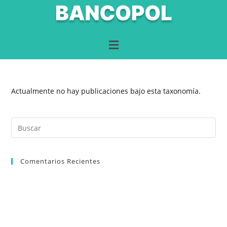
Actualmente no hay publicaciones bajo esta taxonomía.
Comentarios Recientes