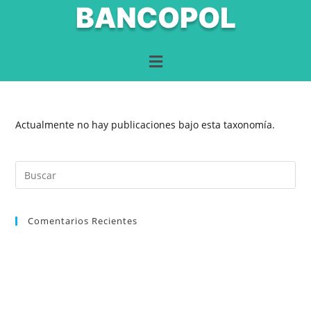
Actualmente no hay publicaciones bajo esta taxonomía.
Comentarios Recientes