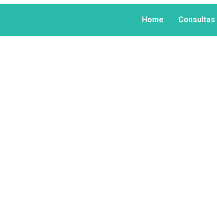
Home
Consultas