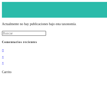
Actualmente no hay publicaciones bajo esta taxonomía.
Comentarios recientes
×
×
Carrito