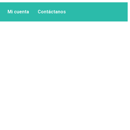
Mi cuenta
Contáctanos