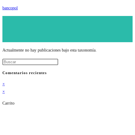
bancopol
Actualmente no hay publicaciones bajo esta taxonomía.
Comentarios recientes
×
×
Carrito