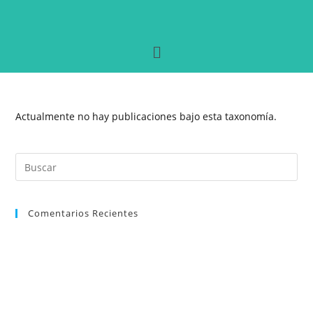
Actualmente no hay publicaciones bajo esta taxonomía.
Comentarios Recientes