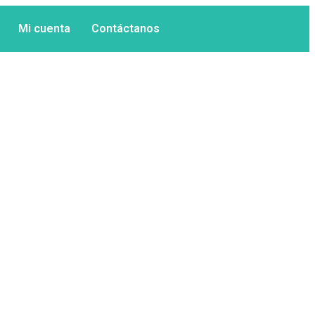
Mi cuenta
Contáctanos