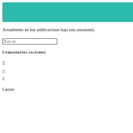
Actualmente no hay publicaciones bajo esta taxonomía.
Comentarios recientes
×
×
Carrito