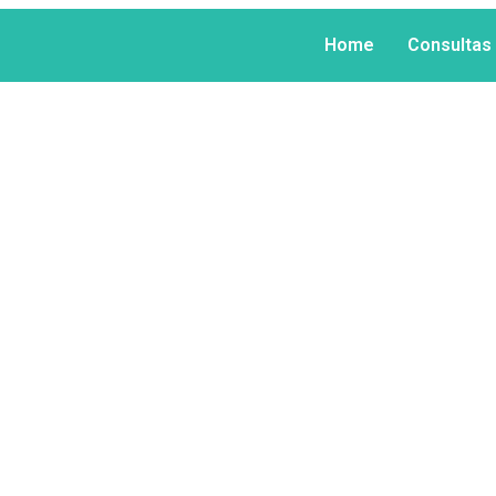
Home
Consultas