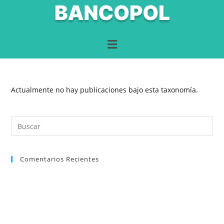
Actualmente no hay publicaciones bajo esta taxonomía.
Comentarios Recientes