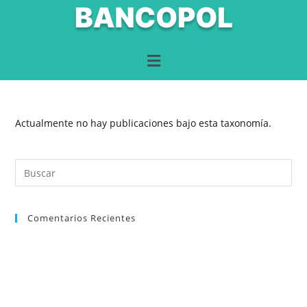
Actualmente no hay publicaciones bajo esta taxonomía.
Comentarios Recientes