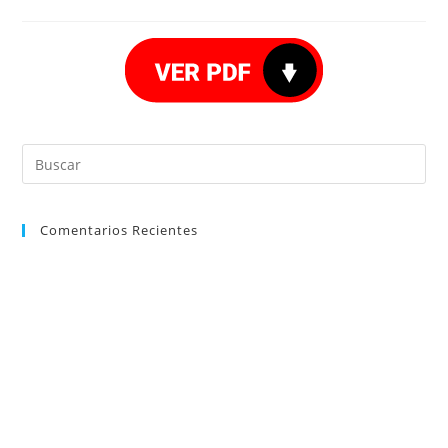
Comentarios Recientes