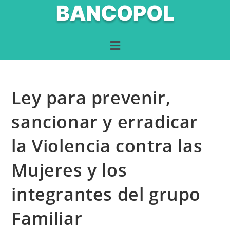
Ley para prevenir,
sancionar y erradicar
la Violencia contra las
Mujeres y los
integrantes del grupo
Familiar