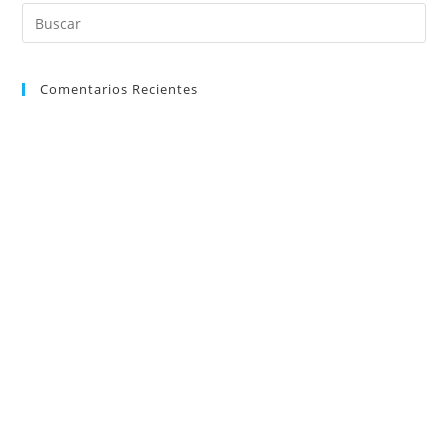
Comentarios Recientes