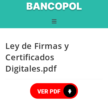
Ley de Firmas y
Certificados
Digitales.pdf