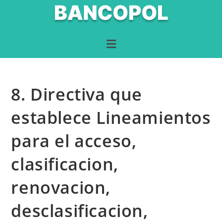
8. Directiva que
establece Lineamientos
para el acceso,
clasificacion,
renovacion,
desclasificacion,