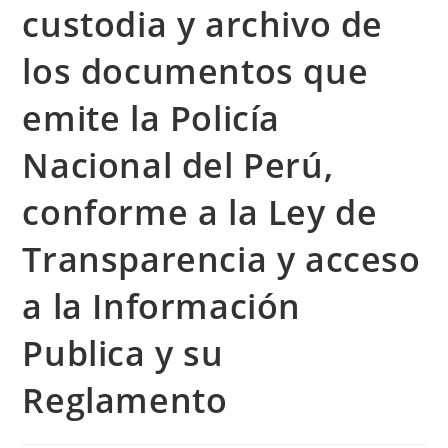
custodia y archivo de
los documentos que
emite la Policía
Nacional del Perú,
conforme a la Ley de
Transparencia y acceso
a la Información
Publica y su
Reglamento