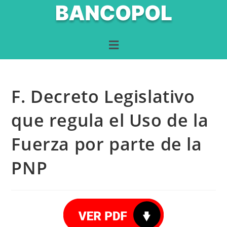
F. Decreto Legislativo
que regula el Uso de la
Fuerza por parte de la
PNP