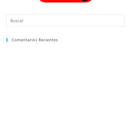
Comentarios Recientes