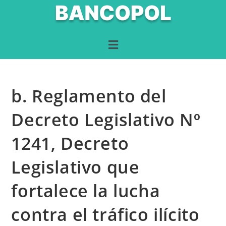
b. Reglamento del
Decreto Legislativo Nº
1241, Decreto
Legislativo que
fortalece la lucha
contra el tráfico ilícito