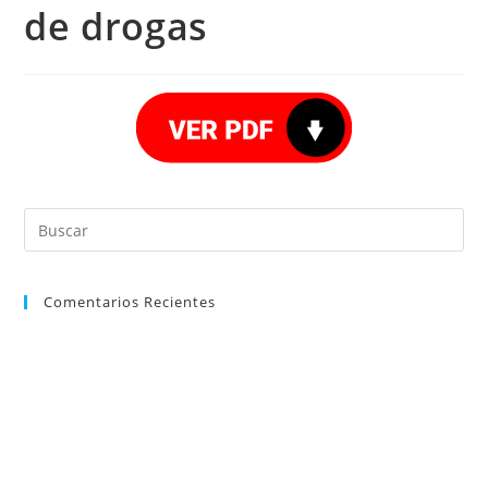
de drogas
Comentarios Recientes