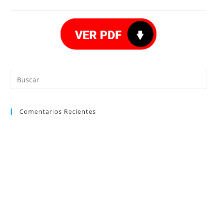
Comentarios Recientes