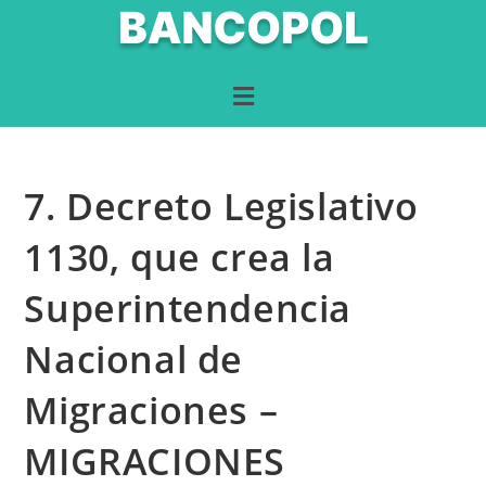
7. Decreto Legislativo
1130, que crea la
Superintendencia
Nacional de
Migraciones –
MIGRACIONES