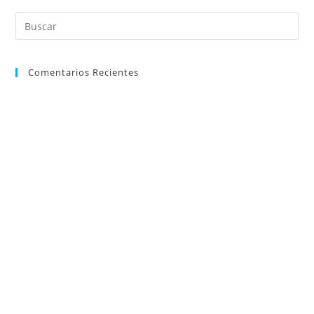
Comentarios Recientes