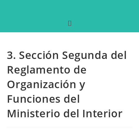
3. Sección Segunda del
Reglamento de
Organización y
Funciones del
Ministerio del Interior